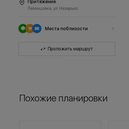
Притяжение
Левенцовка, ул. Назарько
Места поблизости
Проложить маршрут
Похожие планировки