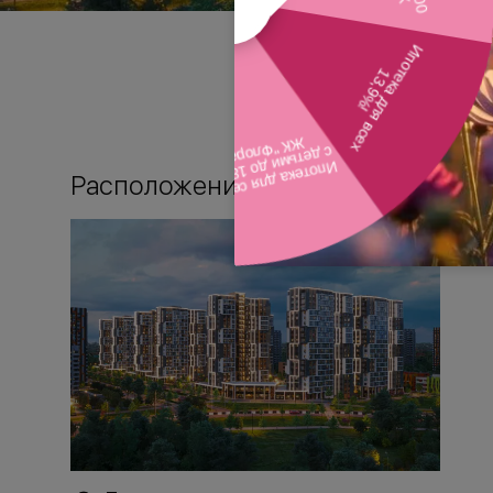
Расположение