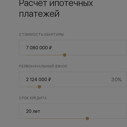
Расчёт ипотечных
платежей
СТОИМОСТЬ КВАРТИРЫ
ПЕРВОНАЧАЛЬНЫЙ ВЗНОС
30%
СРОК КРЕДИТА