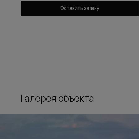
Оставить заявку
Галерея объекта