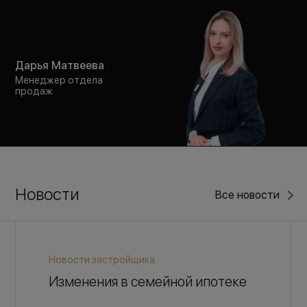
Дарья Матвеева
Менеджер отдела
продаж
Новости
Все новости
Новости застройщика
Изменения в семейной ипотеке