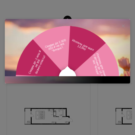
Похожие планировки