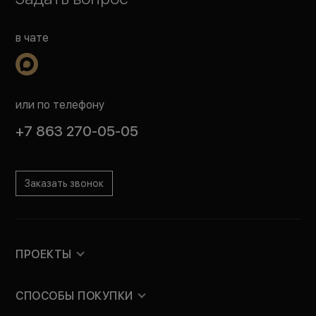
в чате
или по телефону
+7 863 270-05-05
Заказать звонок
ПРОЕКТЫ
СПОСОБЫ ПОКУПКИ