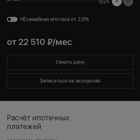
5
/
25
НЕсемейная ипотека от 2,5%
от
22 510 ₽
/мес
Узнать цену
Записаться на экскурсию
Расчёт ипотечных
платежей