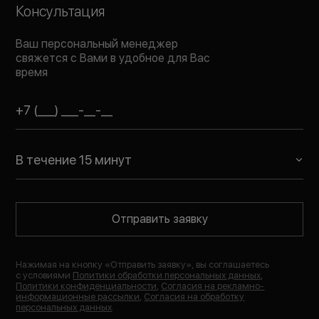
Консультация
Ваш персональный менеджер
свяжется с Вами в удобное для Вас
время
В течение 15 минут
Отправить заявку
Нажимая на кнопку «
Отправить заявку
», вы соглашаетесь
с условиями
Политики обработки персональных данных
,
Политики конфиденциальности
,
Согласия на рекламно-
информационные рассылки
,
Согласия на обработку
персональных данных
.