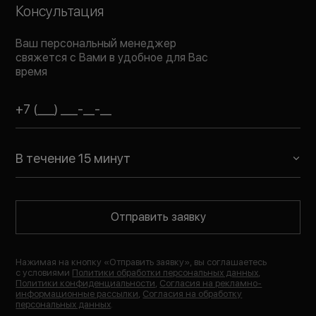
Консультация
Ваш персональный менеджер
свяжется с Вами в удобное для Вас
время
В течение 15 минут
Отправить заявку
Нажимая на кнопку «
Отправить заявку
», вы соглашаетесь
с условиями
Политики обработки персональных данных
,
Политики конфиденциальности
,
Согласия на рекламно-
информационные рассылки
,
Согласия на обработку
персональных данных
.