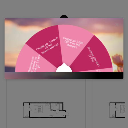
Похожие планировки