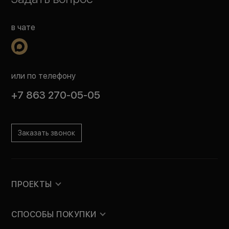
в чате
или по телефону
+7 863 270-05-05
Заказать звонок
ПРОЕКТЫ
СПОСОБЫ ПОКУПКИ