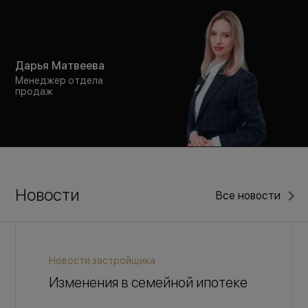
Дарья Матвеева
Менеджер отдела
продаж
Новости
Все новости
Новости застройщика
Изменения в семейной ипотеке