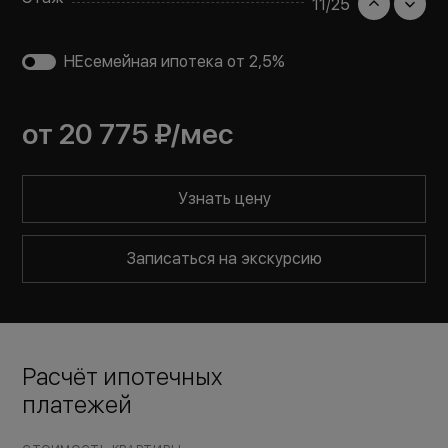
11
/
25
НЕсемейная ипотека от 2,5%
от
20 775 ₽
/мес
Узнать цену
Записаться на экскурсию
Расчёт ипотечных
платежей