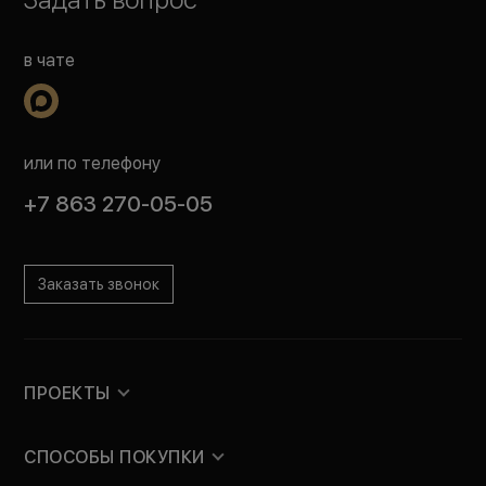
в чате
или по телефону
+7 863 270-05-05
Заказать звонок
ПРОЕКТЫ
СПОСОБЫ ПОКУПКИ