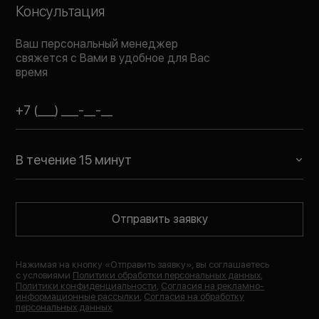
Консультация
Ваш персональный менеджер
свяжется с Вами в удобное для Вас
время
В течение 15 минут
Отправить заявку
Нажимая на кнопку «
Отправить заявку
», вы соглашаетесь
с условиями
Политики обработки персональных данных
,
Политики конфиденциальности
,
Согласия на рекламно-
информационные рассылки
,
Согласия на обработку
персональных данных
.