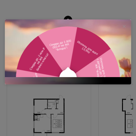
Похожие планировки