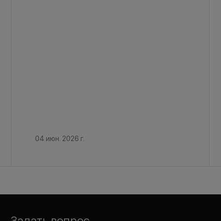
04 июн. 2026 г.
Задать вопрос