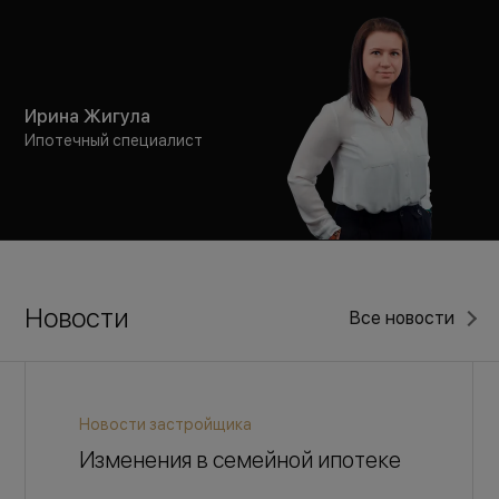
Ирина Жигула
Ипотечный специалист
Новости
Все новости
Новости застройщика
Изменения в семейной ипотеке