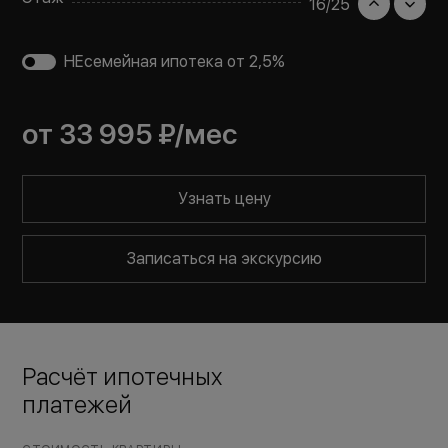
16
/
25
НЕсемейная ипотека от 2,5%
от
33 995 ₽
/мес
Узнать цену
Записаться на экскурсию
Расчёт ипотечных
платежей