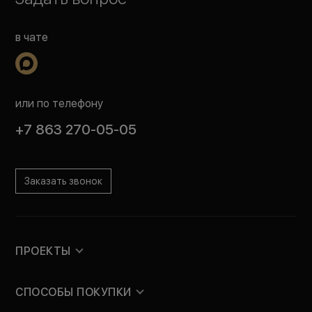
в чате
или по телефону
+7 863 270-05-05
Заказать звонок
ПРОЕКТЫ
СПОСОБЫ ПОКУПКИ