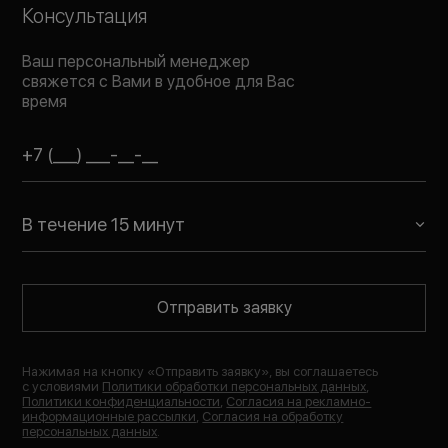
Консультация
Ваш персональный менеджер
свяжется с Вами в удобное для Вас
время
В течение 15 минут
Отправить заявку
Нажимая на кнопку «
Отправить заявку
», вы соглашаетесь
с условиями
Политики обработки персональных данных
,
Политики конфиденциальности
,
Согласия на рекламно-
информационные рассылки
,
Согласия на обработку
персональных данных
.