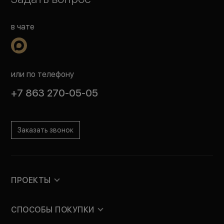
в чате
или по телефону
+7 863 270-05-05
Заказать звонок
ПРОЕКТЫ
СПОСОБЫ ПОКУПКИ