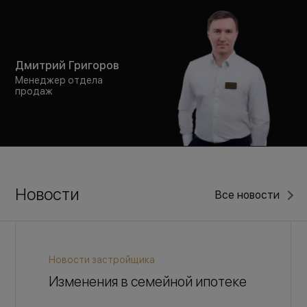
Дмитрий Григоров
Менеджер отдела
продаж
Новости
Все новости
Новости застройщика
Изменения в семейной ипотеке