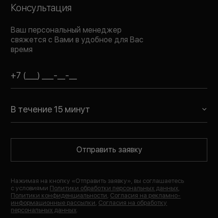
Консультация
Ваш персональный менеджер
свяжется с Вами в удобное для Вас
время
В течение 15 минут
Отправить заявку
Нажимая на кнопку «
Отправить заявку
», вы соглашаетесь
с условиями
Политики обработки персональных данных
,
Политики конфиденциальности
,
Согласия на рекламно-
информационные рассылки
,
Согласия на обработку
персональных данных
.