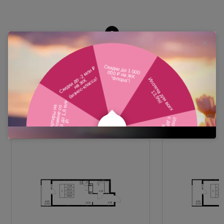
Похожие планировки