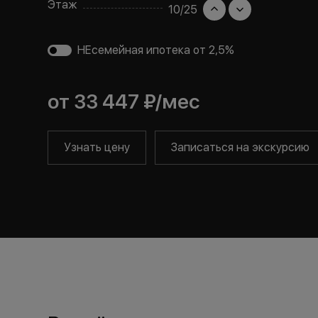
Этаж
10
/
25
НЕсемейная ипотека от 2,5%
от
33 447 ₽
/мес
Узнать цену
Записаться на экскурсию