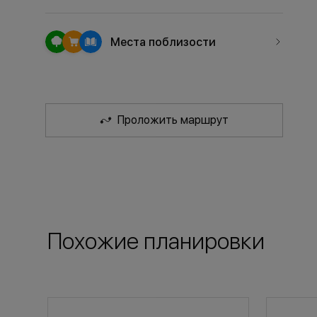
Места поблизости
Проложить маршрут
Похожие планировки