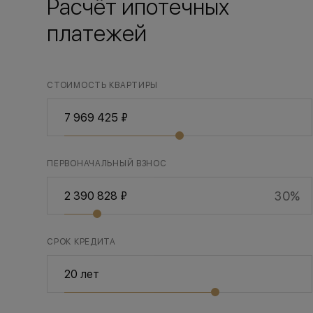
Расчёт ипотечных
платежей
СТОИМОСТЬ КВАРТИРЫ
ПЕРВОНАЧАЛЬНЫЙ ВЗНОС
30%
СРОК КРЕДИТА