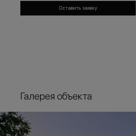
Оставить заявку
Галерея объекта