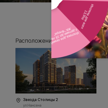
Расположение
Звезда Столицы 2
ул.Нансена