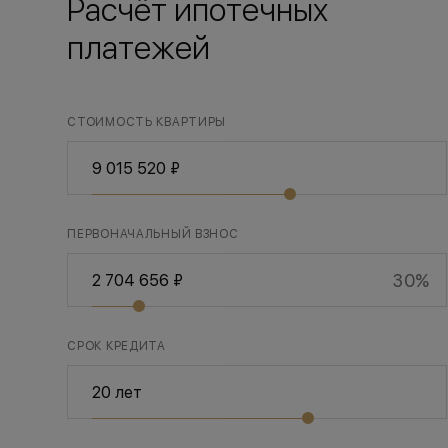
Расчёт ипотечных
платежей
СТОИМОСТЬ КВАРТИРЫ
ПЕРВОНАЧАЛЬНЫЙ ВЗНОС
30%
СРОК КРЕДИТА