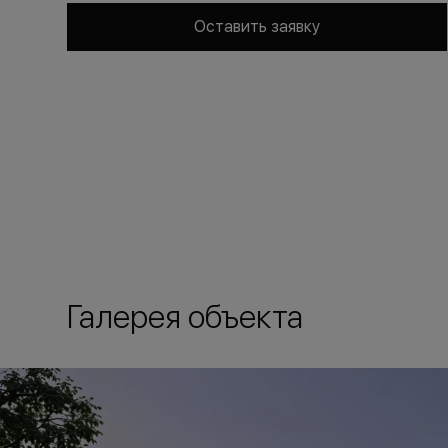
Оставить заявку
Галерея объекта