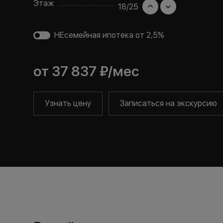
Этаж
18
/
25
НЕсемейная ипотека от 2,5%
от
37 837 ₽
/мес
Узнать цену
Записаться на экскурсию