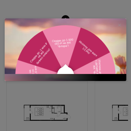
Похожие планировки