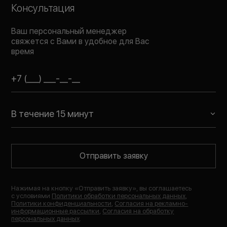
Консультация
Ваш персональный менеджер
свяжется с Вами в удобное для Вас
время
В течение 15 минут
Отправить заявку
Нажимая на кнопку «
Отправить заявку
», вы соглашаетесь
с условиями
Политики обработки персональных данных
,
Политики конфиденциальности
,
Согласия на рекламно-
информационные рассылки
,
Согласия на обработку
персональных данных
.