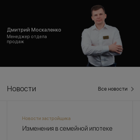
Дмитрий Москаленко
Менеджер отдела
продаж
Новости
Все новости
Новости застройщика
Изменения в семейной ипотеке