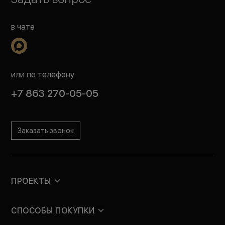
в чате
или по телефону
+7 863 270-05-05
Заказать звонок
ПРОЕКТЫ
СПОСОБЫ ПОКУПКИ