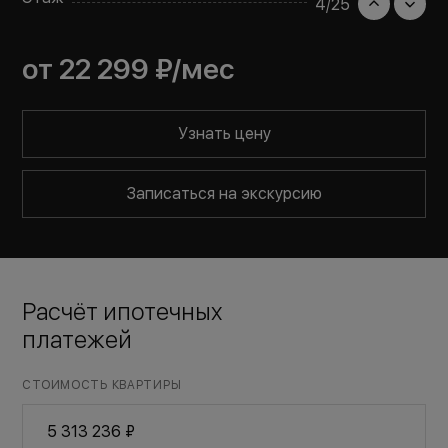
4
/
25
от
22 299 ₽
/мес
Узнать цену
Записаться на экскурсию
Расчёт ипотечных
платежей
СТОИМОСТЬ КВАРТИРЫ