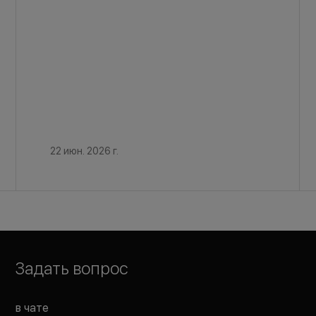
22 июн. 2026 г.
Задать вопрос
в чате