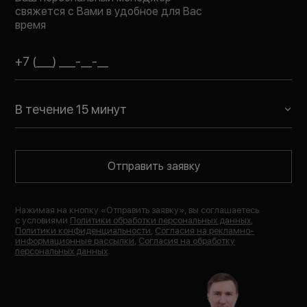
свяжется с Вами в удобное для Вас
время
В течение 15 минут
Отправить заявку
Нажимая на кнопку «
Отправить заявку
», вы соглашаетесь
с условиями
Политики обработки персональных данных
,
Политики конфиденциальности
,
Согласия на рекламно-
информационные рассылки
,
Согласия на обработку
персональных данных
.