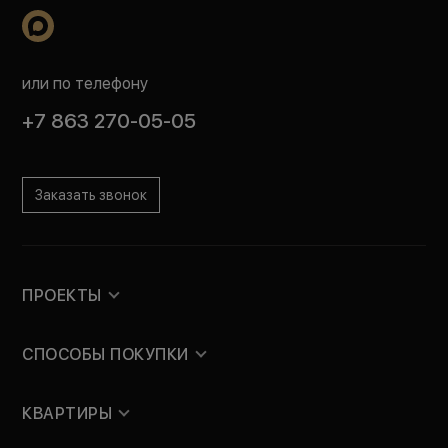
или по телефону
+7 863 270-05-05
Заказать звонок
ПРОЕКТЫ
СПОСОБЫ ПОКУПКИ
КВАРТИРЫ