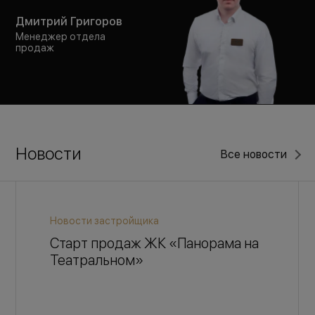
Дмитрий Григоров
Менеджер отдела
продаж
Новости
Все новости
Новости застройщика
Старт продаж ЖК «Панорама на
Театральном»