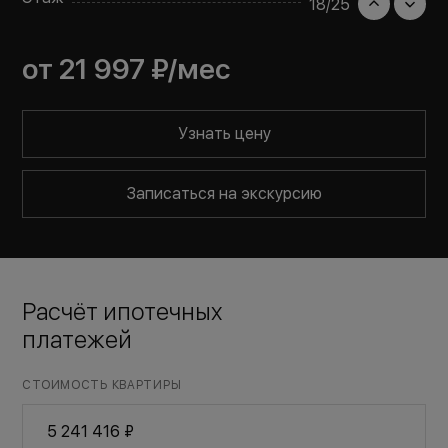
18
/
25
от
21 997 ₽
/мес
Узнать цену
Записаться на экскурсию
Расчёт ипотечных
платежей
СТОИМОСТЬ КВАРТИРЫ