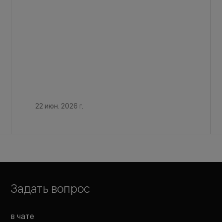
22 июн. 2026 г.
Задать вопрос
в чате