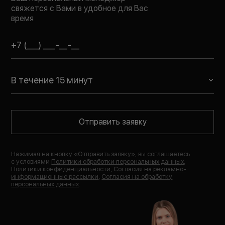
свяжется с Вами в удобное для Вас
время
В течение 15 минут
Отправить заявку
Нажимая на кнопку «
Отправить заявку
», вы соглашаетесь
с условиями
Политики обработки персональных данных
,
Политики конфиденциальности
,
Согласия на рекламно-
информационные рассылки
,
Согласия на обработку
персональных данных
.