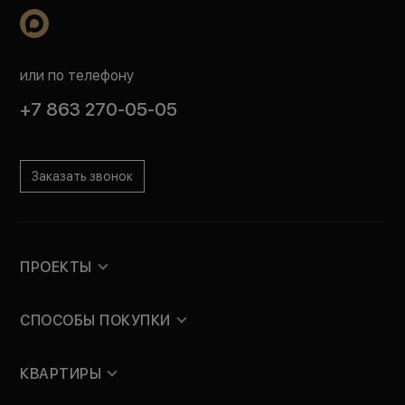
или по телефону
+7 863 270-05-05
Заказать звонок
ПРОЕКТЫ
СПОСОБЫ ПОКУПКИ
КВАРТИРЫ