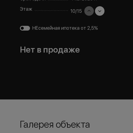
Этаж
10
/
15
НЕсемейная ипотека от 2,5%
Нет в продаже
Галерея объекта