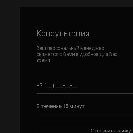
Консультация
Ваш персональный менеджер
свяжется с Вами в удобное для Вас
время
В течение 15 минут
Отправить заявку