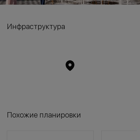
Инфраструктура
Похожие планировки