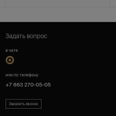
Задать вопрос
в чате
или по телефону
+7 863 270-05-05
Заказать звонок