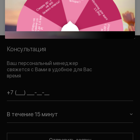
Смотреть похожие
Консультация
Ваш персональный менеджер
свяжется с Вами в удобное для Вас
время
В течение 15 минут