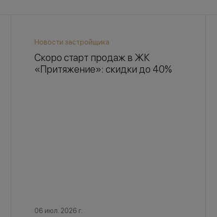
Новости застройщика
Скоро старт продаж в ЖК
«Притяжение»: скидки до 40%
06 июл. 2026 г.