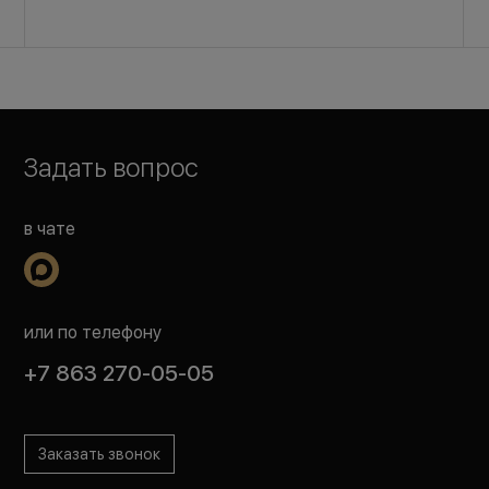
Задать вопрос
в чате
или по телефону
+7 863 270-05-05
Заказать звонок