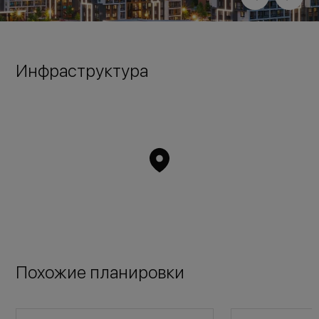
Инфраструктура
Похожие планировки