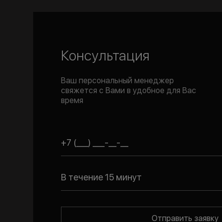
Консультация
Ваш персональный менеджер
свяжется с Вами в удобное для Вас
время
В течение 15 минут
Отправить заявку