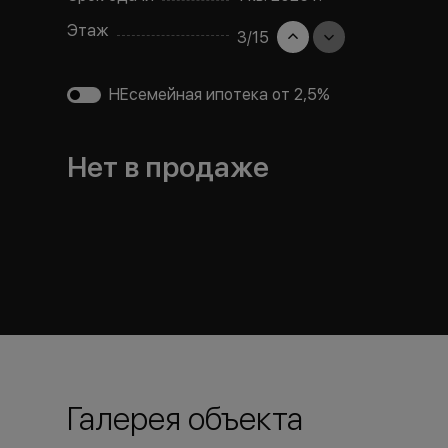
Этаж
3
/
15
НЕсемейная ипотека от 2,5%
Нет в продаже
Галерея объекта