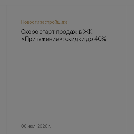
Новости застройщика
Скоро старт продаж в ЖК
«Притяжение»: скидки до 40%
06 июл. 2026 г.