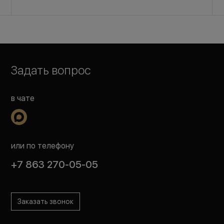
Задать вопрос
в чате
или по телефону
+7 863 270-05-05
Заказать звонок