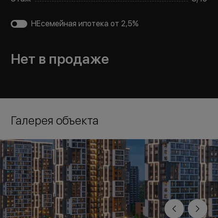
НЕсемейная ипотека от 2,5%
Нет в продаже
Галерея объекта