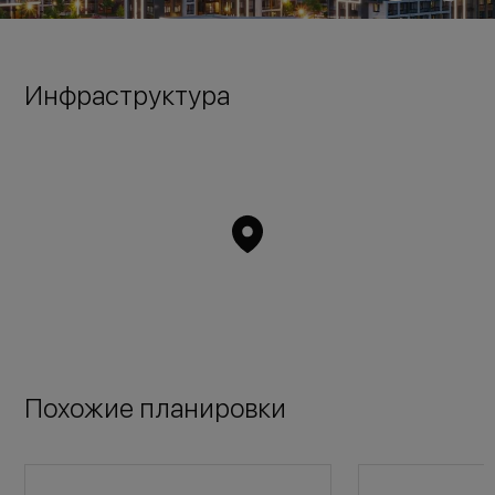
Инфраструктура
Похожие планировки