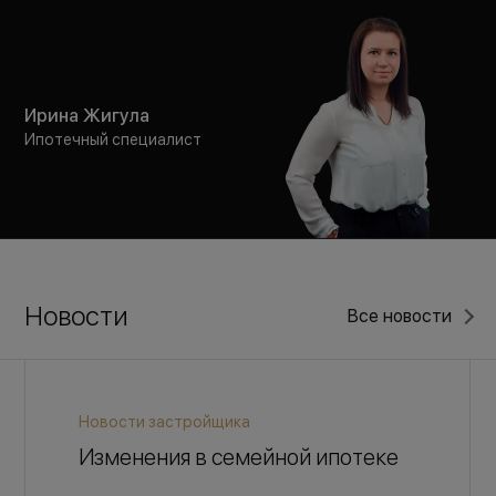
Ирина Жигула
Ипотечный специалист
Новости
Все новости
Новости застройщика
Изменения в семейной ипотеке