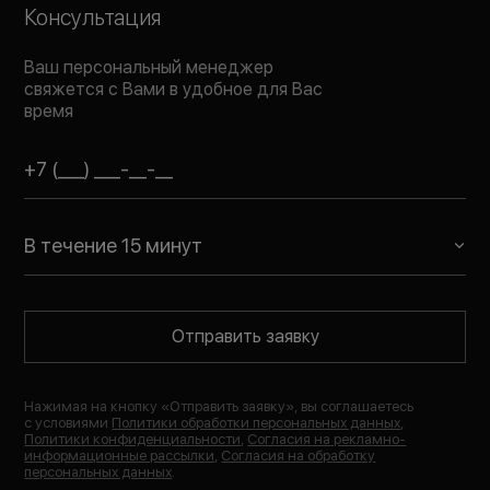
Консультация
Ваш персональный менеджер
свяжется с Вами в удобное для Вас
время
В течение 15 минут
Отправить заявку
Нажимая на кнопку «
Отправить заявку
», вы соглашаетесь
с условиями
Политики обработки персональных данных
,
Политики конфиденциальности
,
Согласия на рекламно-
информационные рассылки
,
Согласия на обработку
персональных данных
.