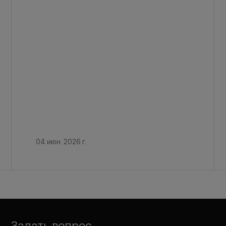
04 июн. 2026 г.
Задать вопрос