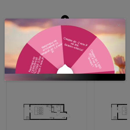
Похожие планировки