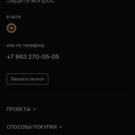
в чате
или по телефону
+7 863 270-05-05
Заказать звонок
ПРОЕКТЫ
СПОСОБЫ ПОКУПКИ