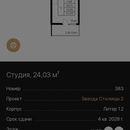
Студия, 24,03 м²
Номер
383
Проект
Звезда Столицы 2
Корпус
Литер
1.2
Срок сдачи
4 кв. 2028 г.
Этаж