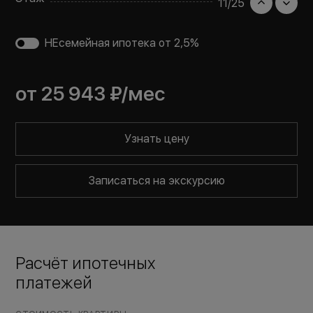
11
/
25
НЕсемейная ипотека от 2,5%
от
25 943 ₽
/мес
Узнать цену
Записаться на экскурсию
Расчёт ипотечных
платежей