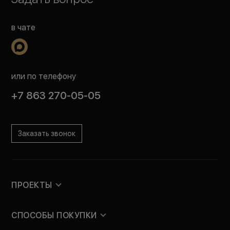
в чате
или по телефону
+7 863 270-05-05
Заказать звонок
ПРОЕКТЫ
СПОСОБЫ ПОКУПКИ