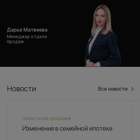
Дарья Матвеева
Менеджер отдела
продаж
Новости
Все новости
Новости застройщика
Изменения в семейной ипотеке