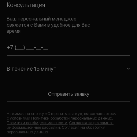
Консультация
Ваш персональный менеджер
свяжется с Вами в удобное для Вас
время
В течение 15 минут
Отправить заявку
Нажимая на кнопку «
Отправить заявку
», вы соглашаетесь
с условиями
Политики обработки персональных данных
,
Политики конфиденциальности
,
Согласия на рекламно-
информационные рассылки
,
Согласия на обработку
персональных данных
.