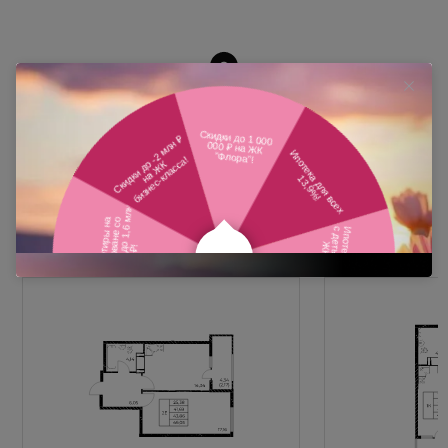
Похожие планировки