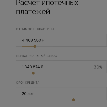
Расчёт ипотечных
платежей
СТОИМОСТЬ КВАРТИРЫ
ПЕРВОНАЧАЛЬНЫЙ ВЗНОС
30%
СРОК КРЕДИТА