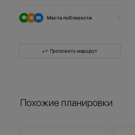
Места поблизости
Проложить маршрут
Похожие планировки