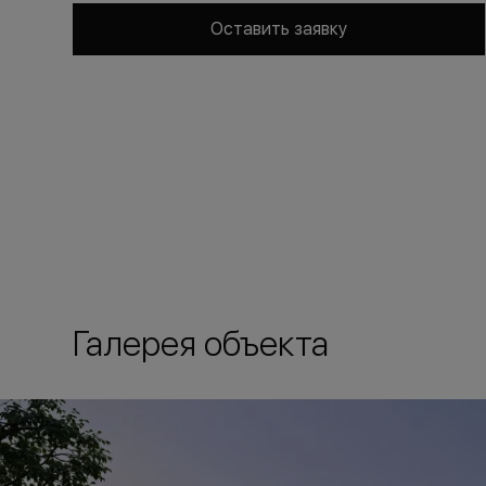
Оставить заявку
Галерея объекта