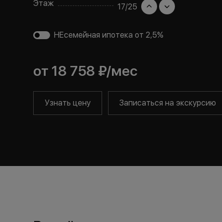
Этаж
17
/
25
НЕсемейная ипотека от 2,5%
от
18 758 ₽
/мес
Узнать цену
Записаться на экскурсию