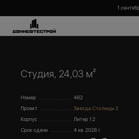
1 сентяб
Студия, 24,03 м²
Номер
462
Проект
Звезда Столицы 2
Корпус
Литер
1.2
Срок сдачи
4 кв. 2028 г.