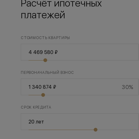
Расчёт ипотечных
платежей
СТОИМОСТЬ КВАРТИРЫ
ПЕРВОНАЧАЛЬНЫЙ ВЗНОС
30%
СРОК КРЕДИТА