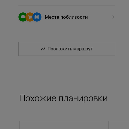
Места поблизости
Проложить маршрут
Похожие планировки