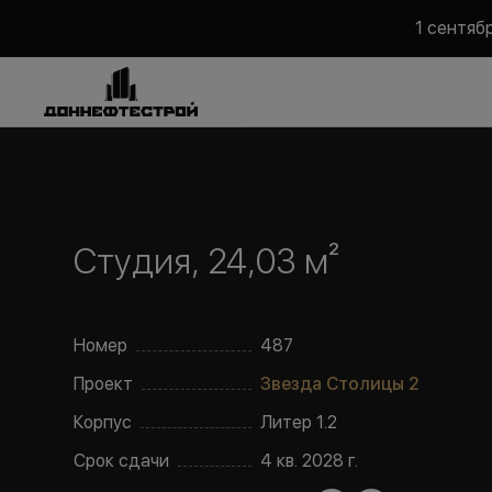
1 сентяб
Студия, 24,03 м²
Номер
487
Проект
Звезда Столицы 2
Корпус
Литер
1.2
Срок сдачи
4 кв. 2028 г.