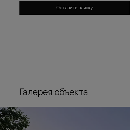
Оставить заявку
Галерея объекта