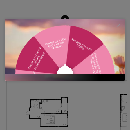
Похожие планировки