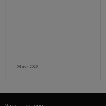
04 июн. 2026 г.
Задать вопрос