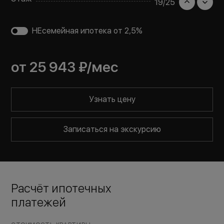
19
/
25
НЕсемейная ипотека от 2,5%
от
25 943 ₽
/мес
Узнать цену
Записаться на экскурсию
Расчёт ипотечных
платежей