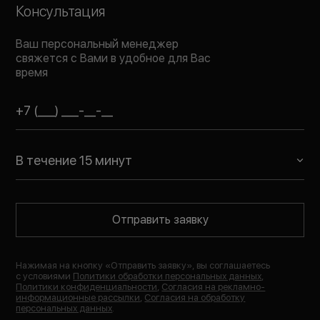
Консультация
Ваш персональный менеджер
свяжется с Вами в удобное для Вас
время
В течение 15 минут
Отправить заявку
Нажимая на кнопку «
Отправить заявку
», вы соглашаетесь
с условиями
Политики обработки персональных данных
,
Политики конфиденциальности
,
Согласия на рекламно-
информационные рассылки
,
Согласия на обработку
персональных данных
.