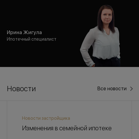
Ирина Жигула
Ипотечный специалист
Новости
Все новости
Новости застройщика
Изменения в семейной ипотеке