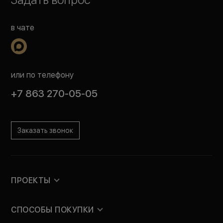
в чате
или по телефону
+7 863 270-05-05
Заказать звонок
ПРОЕКТЫ
СПОСОБЫ ПОКУПКИ