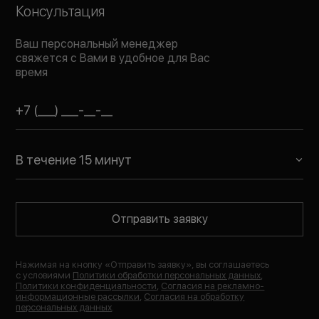
Консультация
Ваш персональный менеджер
свяжется с Вами в удобное для Вас
время
В течение 15 минут
Отправить заявку
Нажимая на кнопку «
Отправить заявку
», вы соглашаетесь
с условиями
Политики обработки персональных данных
,
Политики конфиденциальности
,
Согласия на рекламно-
информационные рассылки
,
Согласия на обработку
персональных данных
.