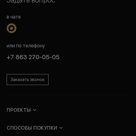
в чате
или по телефону
+7 863 270-05-05
Заказать звонок
ПРОЕКТЫ
СПОСОБЫ ПОКУПКИ