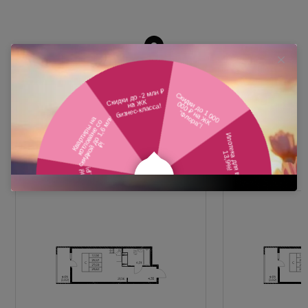
Похожие планировки