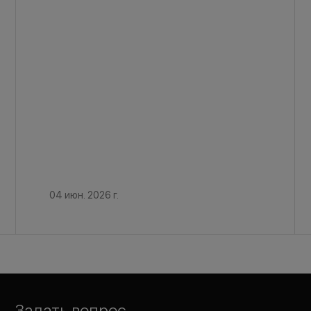
04 июн. 2026 г.
Задать вопрос