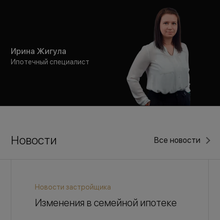
Ирина Жигула
Ипотечный специалист
Новости
Все новости
Новости застройщика
Изменения в семейной ипотеке