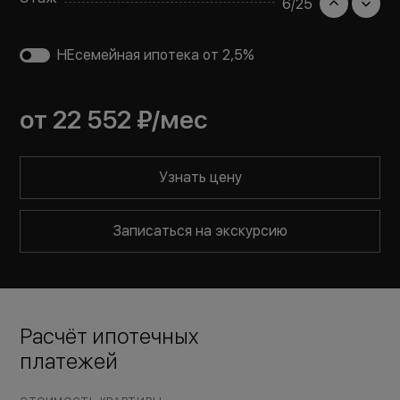
6
/
25
НЕсемейная ипотека от 2,5%
от
22 552 ₽
/мес
Узнать цену
Записаться на экскурсию
Расчёт ипотечных
платежей