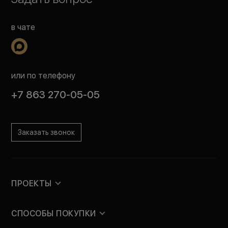
в чате
или по телефону
+7 863 270-05-05
Заказать звонок
ПРОЕКТЫ
СПОСОБЫ ПОКУПКИ