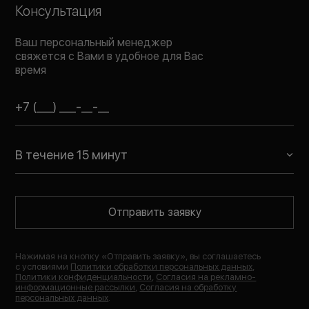
Консультация
Ваш персональный менеджер
свяжется с Вами в удобное для Вас
время
В течение 15 минут
Отправить заявку
Нажимая на кнопку «
Отправить заявку
», вы соглашаетесь
с условиями
Политики обработки персональных данных
,
Политики конфиденциальности
,
Согласия на рекламно-
информационные рассылки
,
Согласия на обработку
персональных данных
.