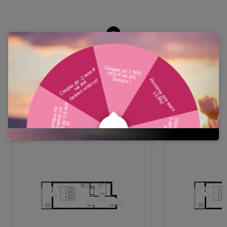
Похожие планировки