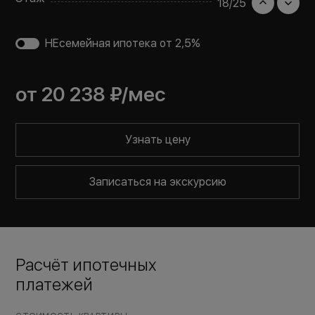
18
/
25
НЕсемейная ипотека от 2,5%
от
20 238 ₽
/мес
Узнать цену
Записаться на экскурсию
Расчёт ипотечных
платежей