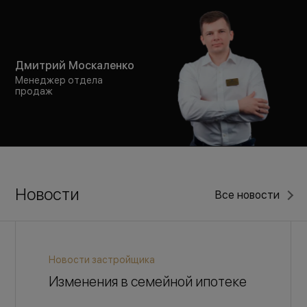
Дмитрий Москаленко
Менеджер отдела
продаж
Новости
Все новости
Новости застройщика
Изменения в семейной ипотеке