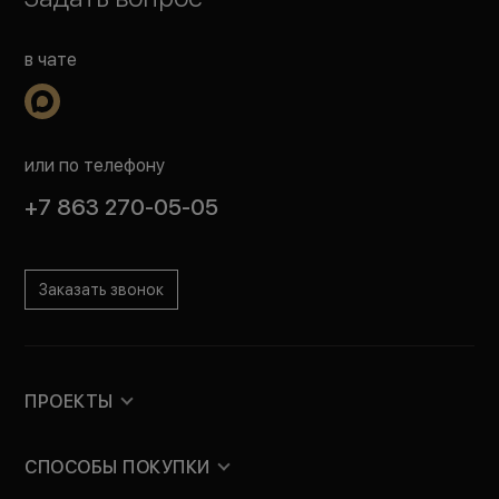
в чате
или по телефону
+7 863 270-05-05
Заказать звонок
ПРОЕКТЫ
СПОСОБЫ ПОКУПКИ