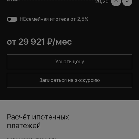
20
/
25
НЕсемейная ипотека от 2,5%
от
29 921 ₽
/мес
Узнать цену
Записаться на экскурсию
Расчёт ипотечных
платежей