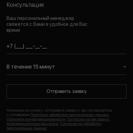
Консультация
Ваш персональный менеджер
свяжется с Вами в удобное для Вас
время
В течение 15 минут
Отправить заявку
Нажимая на кнопку «
Отправить заявку
», вы соглашаетесь
с условиями
Политики обработки персональных данных
,
Политики конфиденциальности
,
Согласия на рекламно-
информационные рассылки
,
Согласия на обработку
персональных данных
.