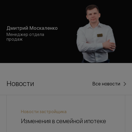
Дмитрий Москаленко
Менеджер отдела
продаж
Новости
Все новости
Новости застройщика
Изменения в семейной ипотеке