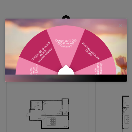
Похожие планировки