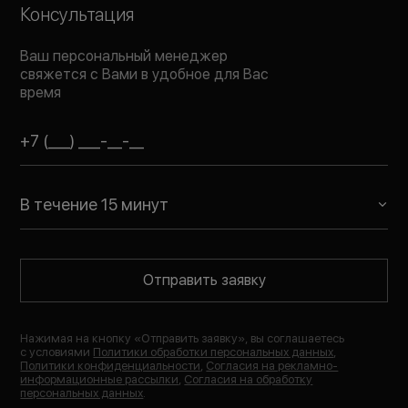
Консультация
Ваш персональный менеджер
свяжется с Вами в удобное для Вас
время
В течение 15 минут
Отправить заявку
Нажимая на кнопку «
Отправить заявку
», вы соглашаетесь
с условиями
Политики обработки персональных данных
,
Политики конфиденциальности
,
Согласия на рекламно-
информационные рассылки
,
Согласия на обработку
персональных данных
.