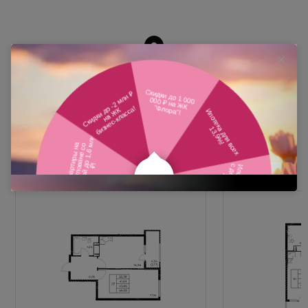
Похожие планировки