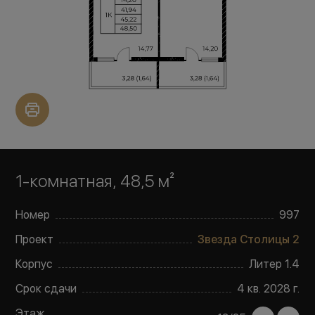
1-комнатная, 48,5 м²
Номер
997
Проект
Звезда Столицы 2
Корпус
Литер
1.4
Срок сдачи
4 кв. 2028 г.
Этаж