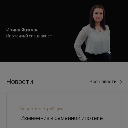
Ирина Жигула
Ипотечный специалист
Новости
Все новости
Новости застройщика
Изменения в семейной ипотеке