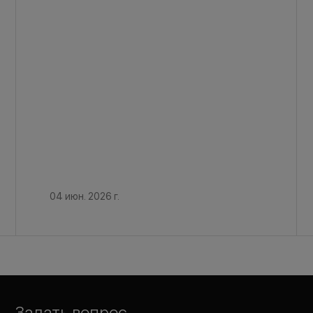
04 июн. 2026 г.
Задать вопрос