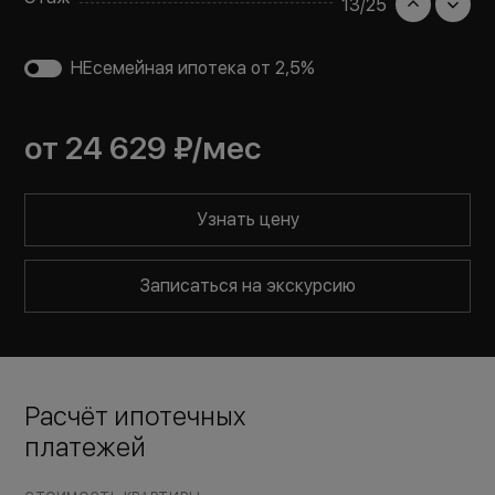
13
/
25
НЕсемейная ипотека от 2,5%
от
24 629 ₽
/мес
Узнать цену
Записаться на экскурсию
Расчёт ипотечных
платежей