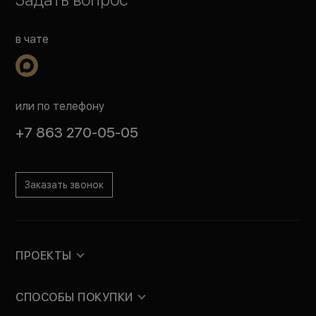
в чате
или по телефону
+7 863 270-05-05
Заказать звонок
ПРОЕКТЫ
СПОСОБЫ ПОКУПКИ