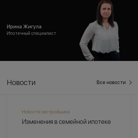
Ирина Жигула
Ипотечный специалист
Новости
Все новости
Новости застройщика
Изменения в семейной ипотеке