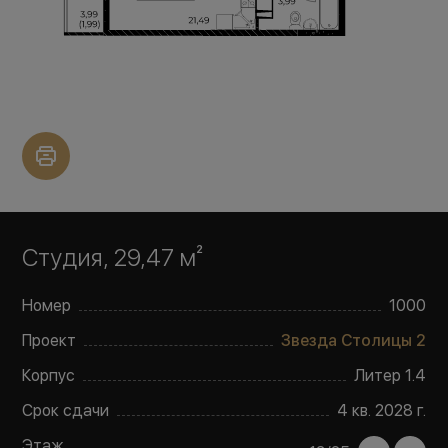
Студия, 29,47 м²
Номер
1000
Проект
Звезда Столицы 2
Корпус
Литер
1.4
Срок сдачи
4 кв. 2028 г.
Этаж