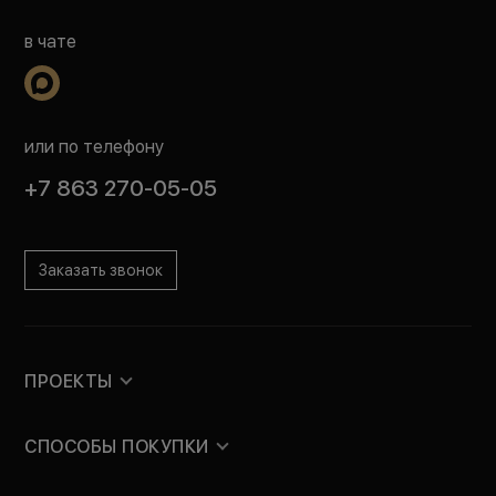
в чате
или по телефону
+7 863 270-05-05
Заказать звонок
ПРОЕКТЫ
СПОСОБЫ ПОКУПКИ