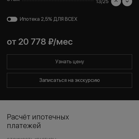
13
/
25
Ипотека 2,5% ДЛЯ ВСЕХ
от
20 778 ₽
/мес
Узнать цену
Записаться на экскурсию
Расчёт ипотечных
платежей