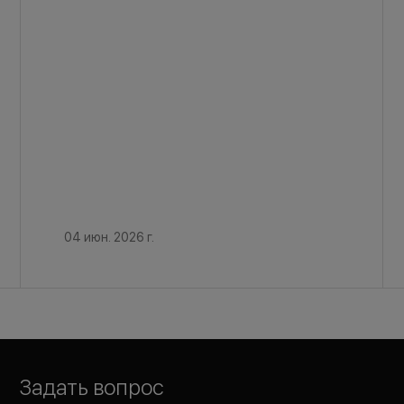
04 июн. 2026 г.
Задать вопрос