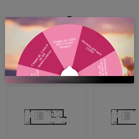
Похожие планировки