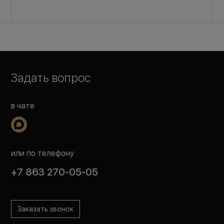
Задать вопрос
в чате
или по телефону
+7 863 270-05-05
Заказать звонок