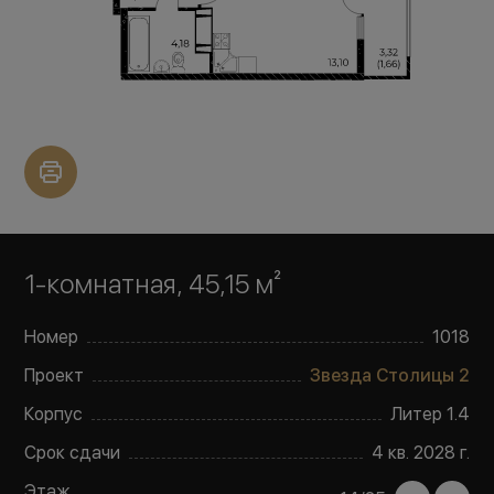
1-комнатная, 45,15 м²
Номер
1018
Проект
Звезда Столицы 2
Корпус
Литер
1.4
Срок сдачи
4 кв. 2028 г.
Этаж