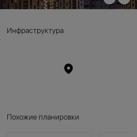
Инфраструктура
Похожие планировки