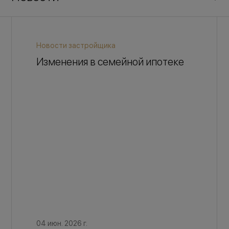
Новости застройщика
Изменения в семейной ипотеке
04 июн. 2026 г.