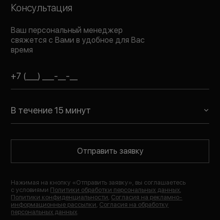
Консультация
Ваш персональный менеджер
свяжется с Вами в удобное для Вас
время
В течение 15 минут
Отправить заявку
Нажимая на кнопку «
Отправить заявку
», вы соглашаетесь
с условиями
Политики обработки персональных данных
,
Политики конфиденциальности
,
Согласия на рекламно-
информационные рассылки
,
Согласия на обработку
персональных данных
.