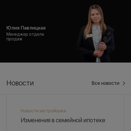
Юлия Павлицкая
Менеджер отдела
продаж
Новости
Все новости
Новости застройщика
Изменения в семейной ипотеке