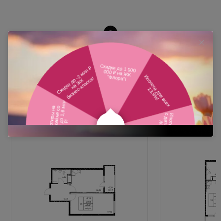
Похожие планировки