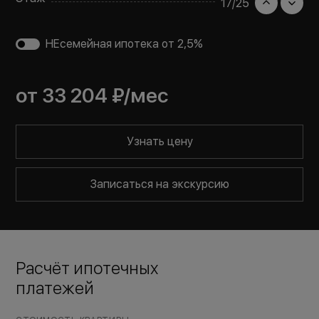
17
/
25
НЕсемейная ипотека от 2,5%
от
33 204 ₽
/мес
Узнать цену
Записаться на экскурсию
Расчёт ипотечных
платежей