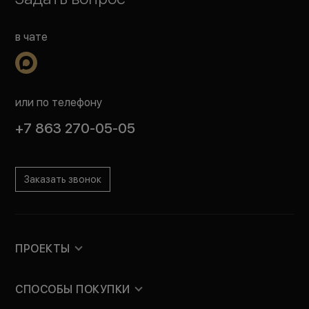
в чате
или по телефону
+7 863 270-05-05
Заказать звонок
ПРОЕКТЫ
СПОСОБЫ ПОКУПКИ