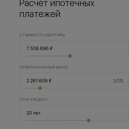
Расчёт ипотечных
платежей
СТОИМОСТЬ КВАРТИРЫ
ПЕРВОНАЧАЛЬНЫЙ ВЗНОС
30%
СРОК КРЕДИТА