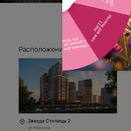
Расположение
Звезда Столицы 2
ул.Нансена