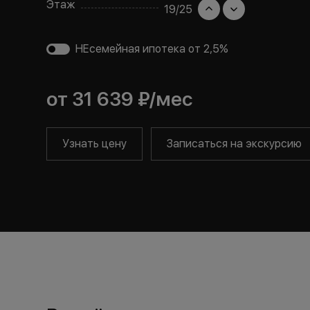
Этаж
19
/
25
НЕсемейная ипотека от 2,5%
от
31 639 ₽
/мес
Узнать цену
Записаться на экскурсию