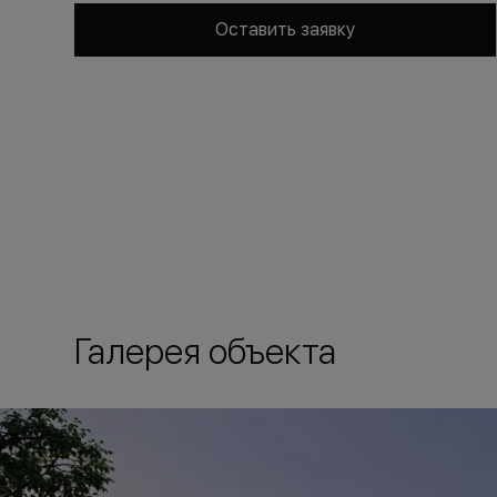
Оставить заявку
Галерея объекта