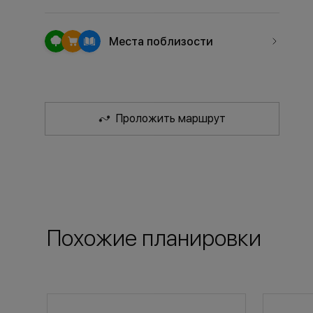
Места поблизости
Проложить маршрут
Похожие планировки