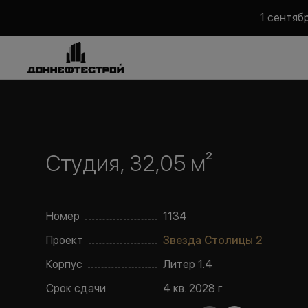
1 сентяб
Студия, 32,05 м²
Номер
1134
Проект
Звезда Столицы 2
Корпус
Литер
1.4
Срок сдачи
4 кв. 2028 г.