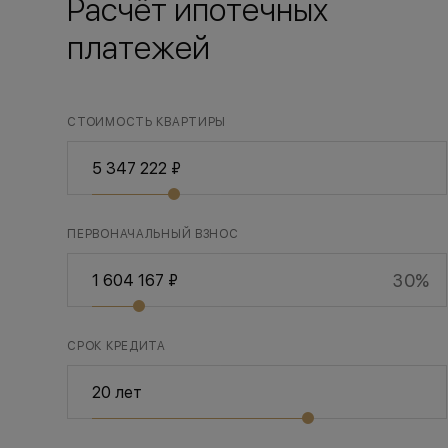
Расчёт ипотечных
платежей
СТОИМОСТЬ КВАРТИРЫ
ПЕРВОНАЧАЛЬНЫЙ ВЗНОС
30%
СРОК КРЕДИТА