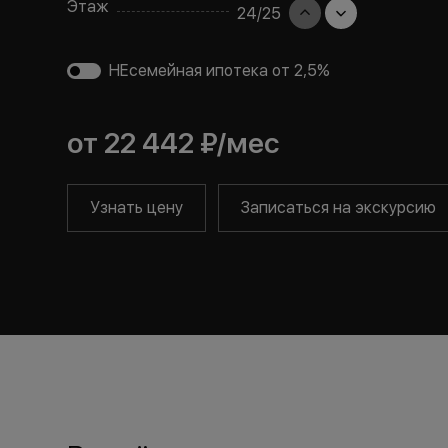
Этаж
24
/
25
НЕсемейная ипотека от 2,5%
от
22 442 ₽
/мес
Узнать цену
Записаться на экскурсию