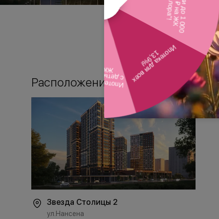
Расположение
Звезда Столицы 2
ул.Нансена