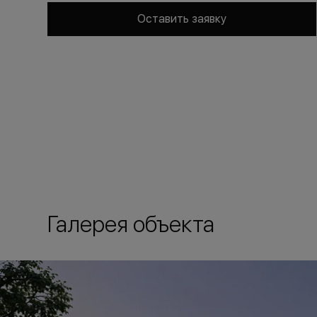
Оставить заявку
Галерея объекта