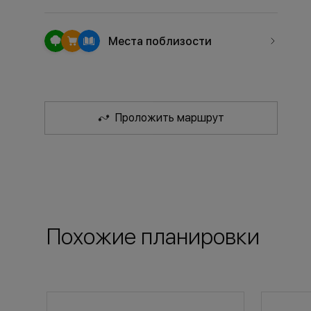
Места поблизости
Проложить маршрут
Похожие планировки