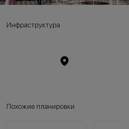
Инфраструктура
Похожие планировки