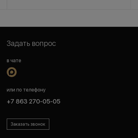
Задать вопрос
в чате
или по телефону
+7 863 270-05-05
Заказать звонок