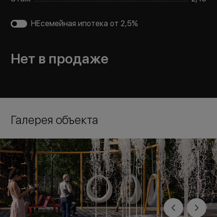
НЕсемейная ипотека от 2,5%
Нет в продаже
Галерея объекта