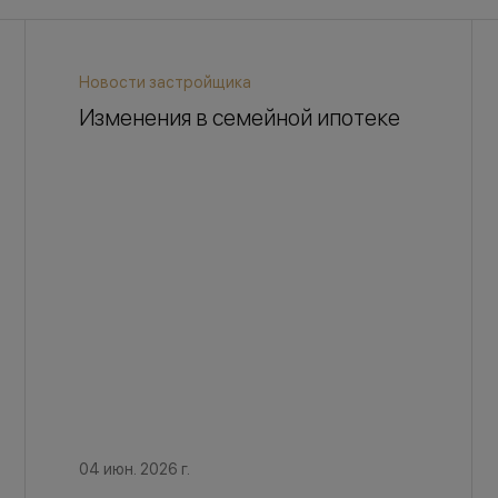
Новости застройщика
Изменения в семейной ипотеке
04 июн. 2026 г.