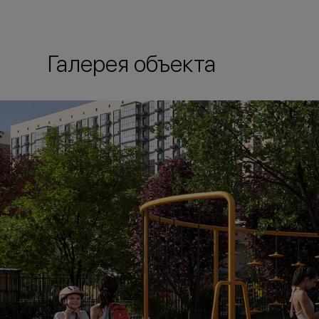
Галерея объекта