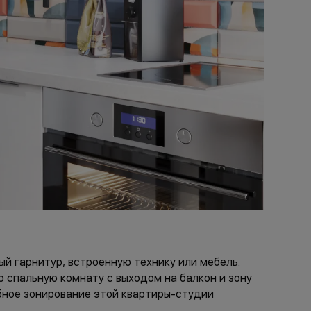
й гарнитур, встроенную технику или мебель.
спальную комнату с выходом на балкон и зону
бное зонирование этой квартиры-студии