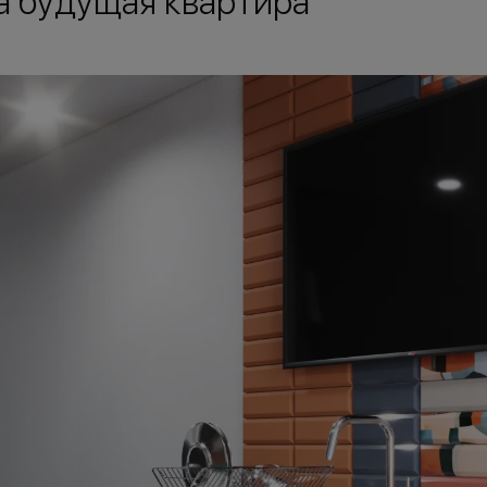
а будущая квартира