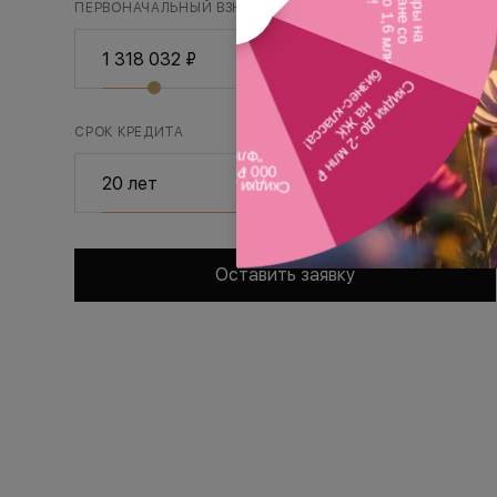
ПЕРВОНАЧАЛЬНЫЙ ВЗНОС
30%
СРОК КРЕДИТА
Оставить заявку