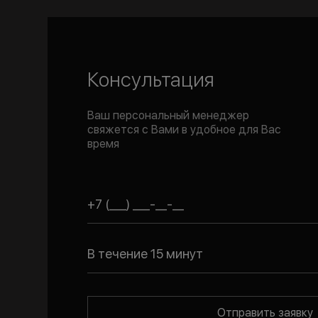
Консультация
Ваш персональный менеджер
свяжется с Вами в удобное для Вас
время
В течение 15 минут
Отправить заявку