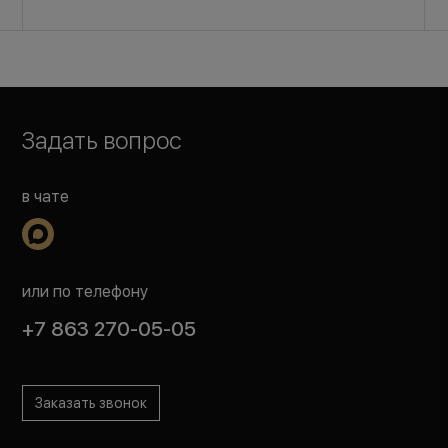
Задать вопрос
в чате
или по телефону
+7 863 270-05-05
Заказать звонок