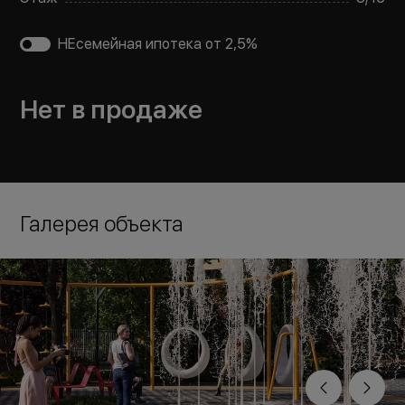
НЕсемейная ипотека от 2,5%
Нет в продаже
Галерея объекта