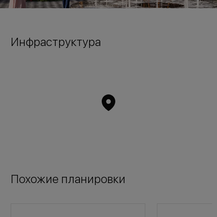
Инфраструктура
Похожие планировки