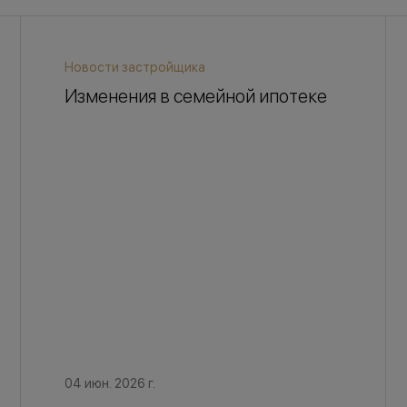
Новости застройщика
Изменения в семейной ипотеке
04 июн. 2026 г.