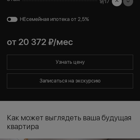
9
/
17
НЕсемейная ипотека от 2,5%
от
20 372 ₽
/мес
Узнать цену
Записаться на экскурсию
Как может выглядеть ваша будущая
квартира