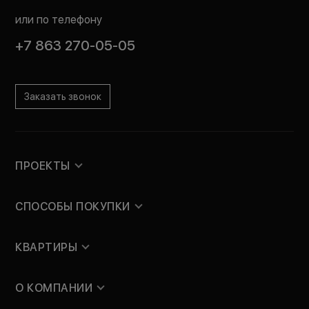
или по телефону
+7 863 270-05-05
Заказать звонок
ПРОЕКТЫ
СПОСОБЫ ПОКУПКИ
КВАРТИРЫ
О КОМПАНИИ