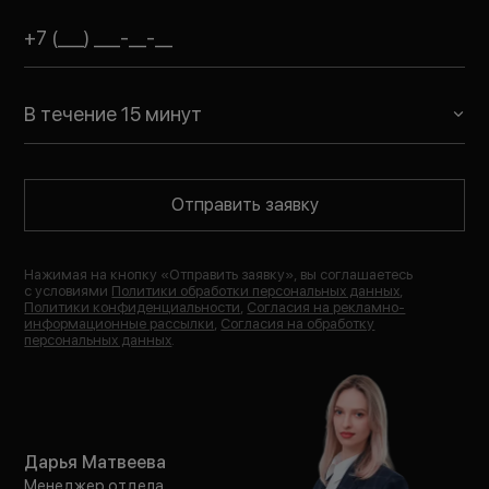
В течение 15 минут
Отправить заявку
Нажимая на кнопку «
Отправить заявку
», вы соглашаетесь
с условиями
Политики обработки персональных данных
,
Политики конфиденциальности
,
Согласия на рекламно-
информационные рассылки
,
Согласия на обработку
персональных данных
.
Дарья Матвеева
Менеджер отдела