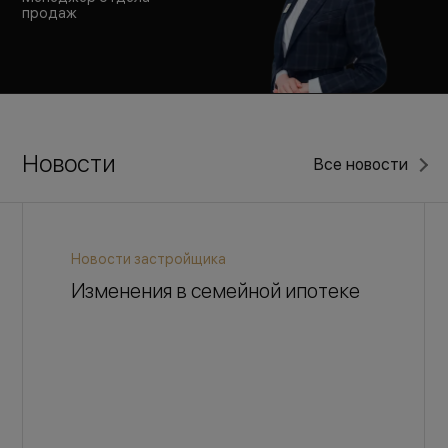
продаж
Новости
Все новости
Новости застройщика
Изменения в семейной ипотеке