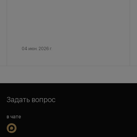
04 июн. 2026 г.
Задать вопрос
в чате