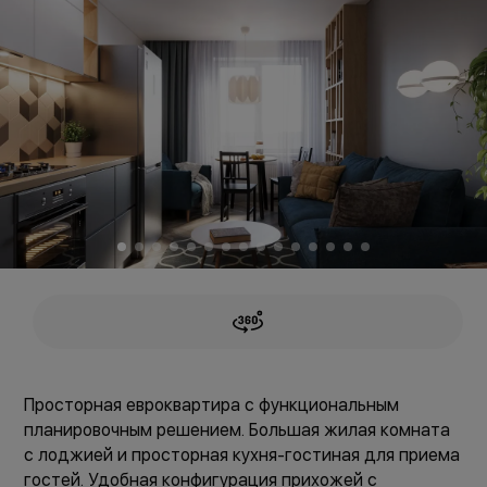
Просторная евроквартира с функциональным
планировочным решением. Большая жилая комната
с лоджией и просторная кухня-гостиная для приема
гостей. Удобная конфигурация прихожей с