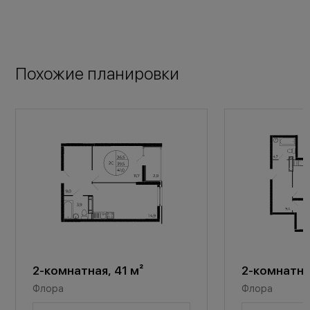
Похожие планировки
2-комнатная, 41 м²
2-комнатная
Флора
Флора