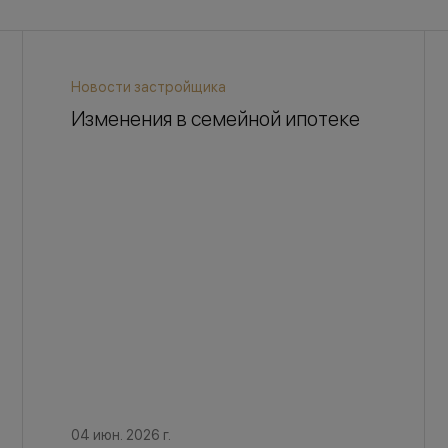
Новости застройщика
Изменения в семейной ипотеке
04 июн. 2026 г.