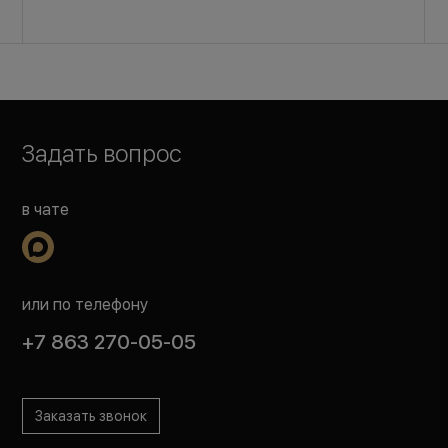
Задать вопрос
в чате
или по телефону
+7 863 270-05-05
Заказать звонок