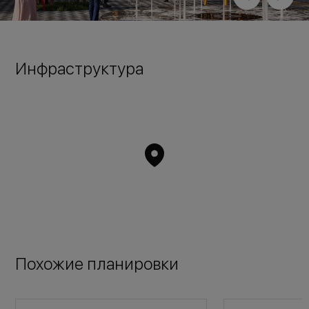
Инфраструктура
Похожие планировки