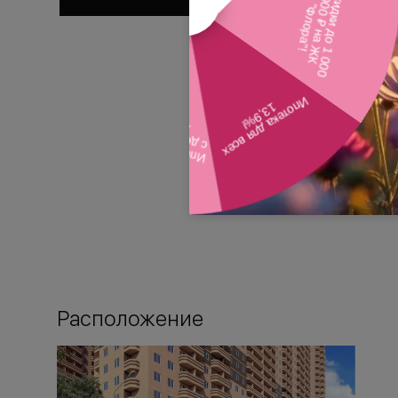
Расположение