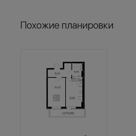
Похожие планировки