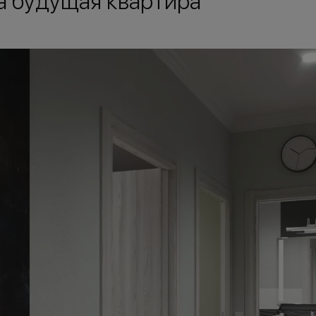
а будущая квартира