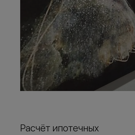
Расчёт ипотечных