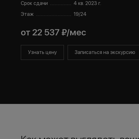
Срок сдачи
4 кв. 2023 г.
Этаж
19
/
24
от
22 537 ₽
/мес
Узнать цену
Записаться на экскурсию