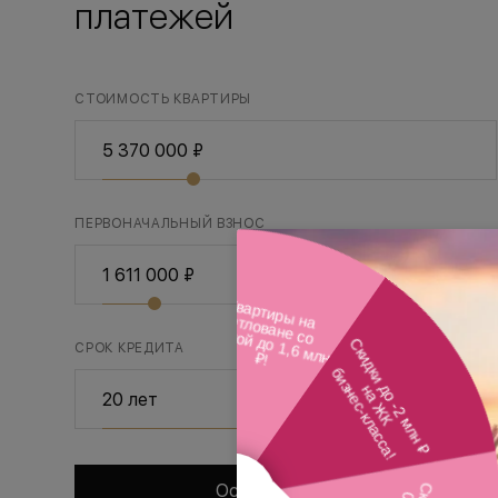
платежей
СТОИМОСТЬ КВАРТИРЫ
ПЕРВОНАЧАЛЬНЫЙ ВЗНОС
30%
СРОК КРЕДИТА
Оставить заявку