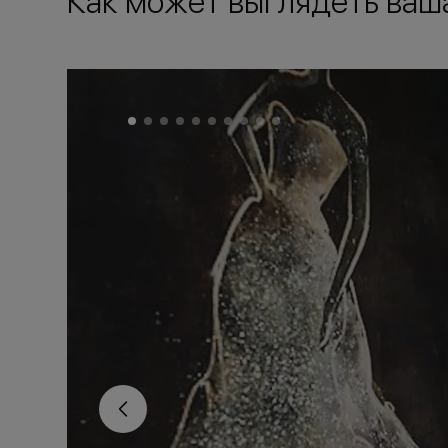
Как может выглядеть ваш