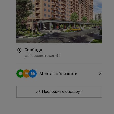
Свобода
ул. Горсоветская, 49
Места поблизости
Проложить маршрут