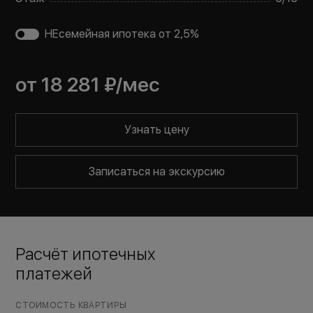
НЕсемейная ипотека от 2,5%
от
18 281 ₽
/мес
Узнать цену
Записаться на экскурсию
Расчёт ипотечных
платежей
СТОИМОСТЬ КВАРТИРЫ