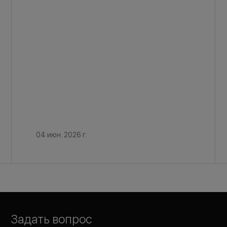
04 июн. 2026 г.
Задать вопрос