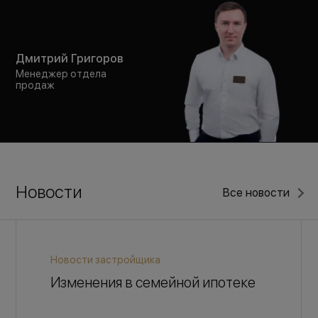
Дмитрий Григоров
Менеджер отдела
продаж
Новости
Все новости
Новости застройщика
Изменения в семейной ипотеке