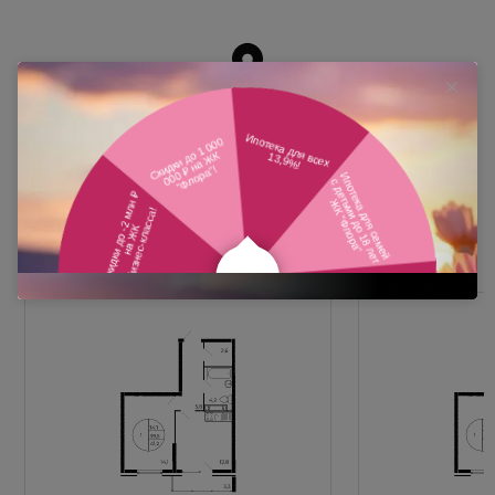
Похожие планировки