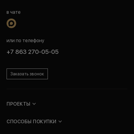
в чате
или по телефону
+7 863 270-05-05
Заказать звонок
ПРОЕКТЫ
СПОСОБЫ ПОКУПКИ