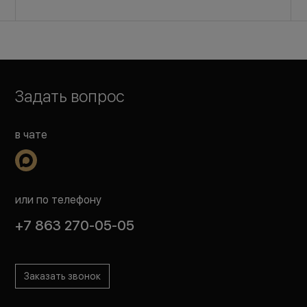
Задать вопрос
в чате
или по телефону
+7 863 270-05-05
Заказать звонок