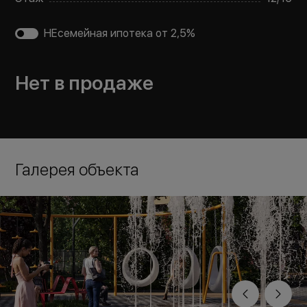
НЕсемейная ипотека от 2,5%
Нет в продаже
Галерея объекта