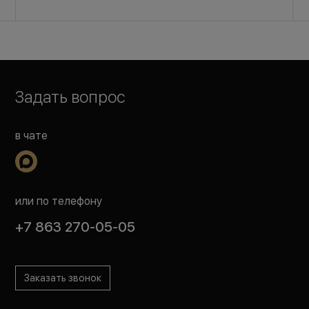
Задать вопрос
в чате
или по телефону
+7 863 270-05-05
Заказать звонок