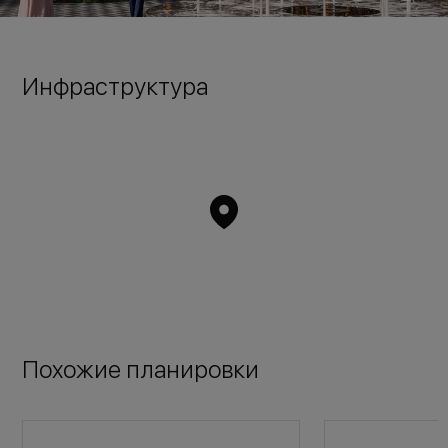
Инфраструктура
Похожие планировки