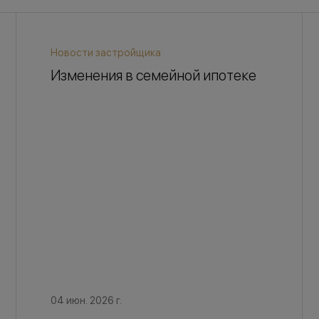
Новости застройщика
Изменения в семейной ипотеке
04 июн. 2026 г.