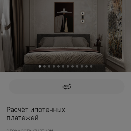
Расчёт ипотечных
платежей