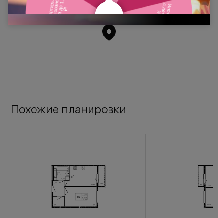
Похожие планировки