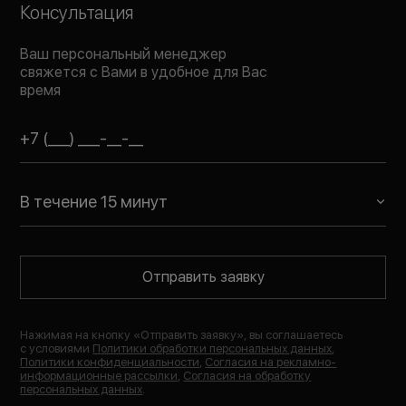
Консультация
Ваш персональный менеджер
свяжется с Вами в удобное для Вас
время
В течение 15 минут
Отправить заявку
Нажимая на кнопку «
Отправить заявку
», вы соглашаетесь
с условиями
Политики обработки персональных данных
,
Политики конфиденциальности
,
Согласия на рекламно-
информационные рассылки
,
Согласия на обработку
персональных данных
.