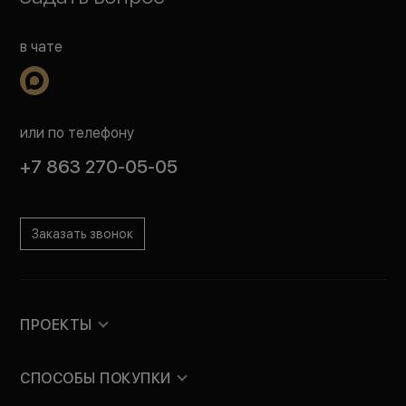
в чате
или по телефону
+7 863 270-05-05
Заказать звонок
ПРОЕКТЫ
СПОСОБЫ ПОКУПКИ