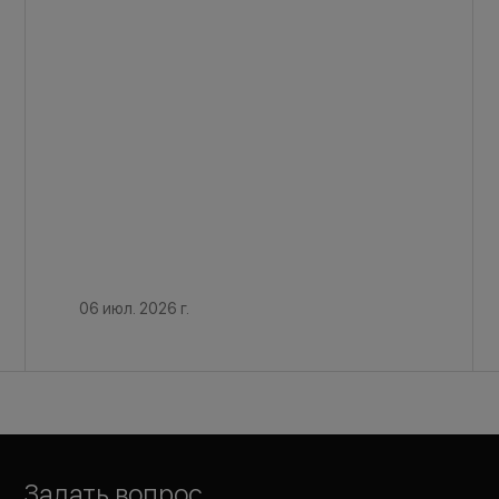
06 июл. 2026 г.
Задать вопрос