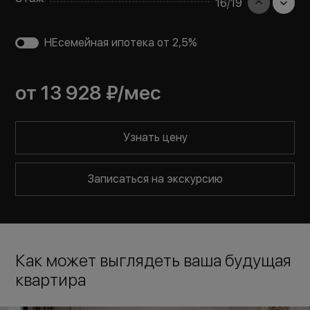
16
/
19
НЕсемейная ипотека от 2,5%
от
13 928 ₽
/мес
Узнать цену
Записаться на экскурсию
Как может выглядеть ваша будущая
квартира