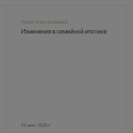
Новости застройщика
Изменения в семейной ипотеке
04 июн. 2026 г.