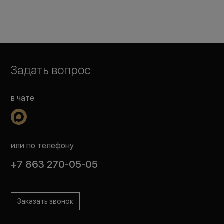
Задать вопрос
в чате
или по телефону
+7 863 270-05-05
Заказать звонок