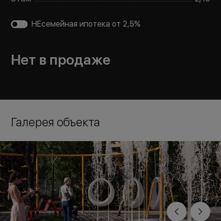
НЕсемейная ипотека от 2,5%
Нет в продаже
Галерея объекта