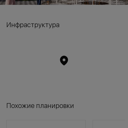
Инфраструктура
Похожие планировки