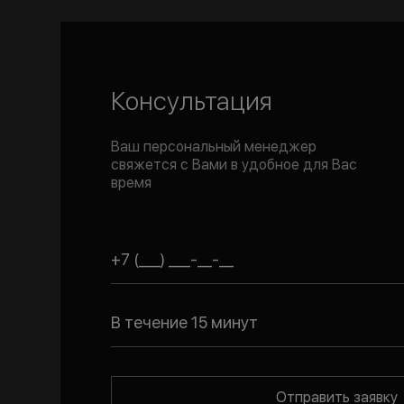
Консультация
Ваш персональный менеджер
свяжется с Вами в удобное для Вас
время
В течение 15 минут
Отправить заявку