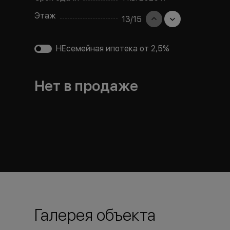
Этаж
13
/
15
НЕсемейная ипотека от 2,5%
Нет в продаже
Галерея объекта