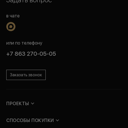
в чате
или по телефону
+7 863 270-05-05
Заказать звонок
ПРОЕКТЫ
СПОСОБЫ ПОКУПКИ