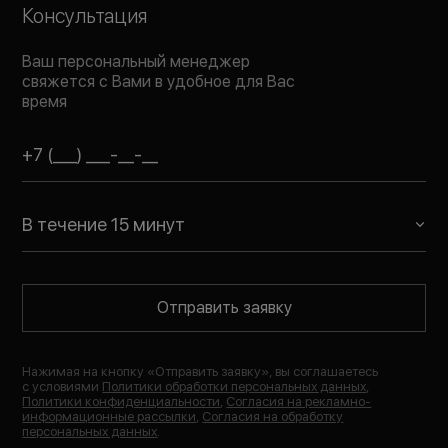
Консультация
Ваш персональный менеджер
свяжется с Вами в удобное для Вас
время
В течение 15 минут
Отправить заявку
Нажимая на кнопку «
Отправить заявку
», вы соглашаетесь
с условиями
Политики обработки персональных данных
,
Политики конфиденциальности
,
Согласия на рекламно-
информационные рассылки
,
Согласия на обработку
персональных данных
.