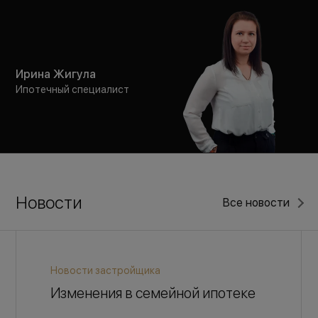
Ирина Жигула
Ипотечный специалист
Новости
Все новости
Новости застройщика
Изменения в семейной ипотеке