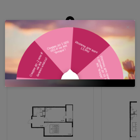
Похожие планировки