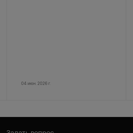
04 июн. 2026 г.
Задать вопрос