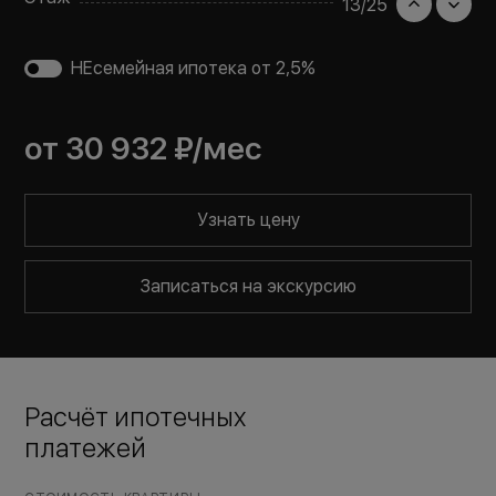
13
/
25
НЕсемейная ипотека от 2,5%
от
30 932 ₽
/мес
Узнать цену
Записаться на экскурсию
Расчёт ипотечных
платежей