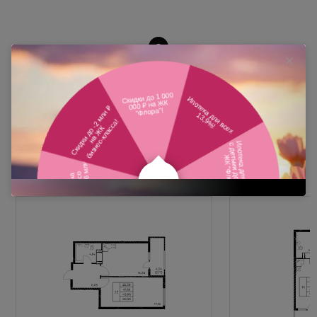
Похожие планировки