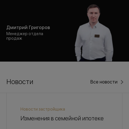
Дмитрий Григоров
Менеджер отдела
продаж
Новости
Все новости
Новости застройщика
Изменения в семейной ипотеке