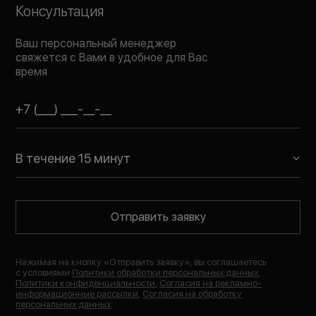
Консультация
Ваш персональный менеджер
свяжется с Вами в удобное для Вас
время
В течение 15 минут
Отправить заявку
Нажимая на кнопку «
Отправить заявку
», вы соглашаетесь
с условиями
Политики обработки персональных данных
,
Политики конфиденциальности
,
Согласия на рекламно-
информационные рассылки
,
Согласия на обработку
персональных данных
.