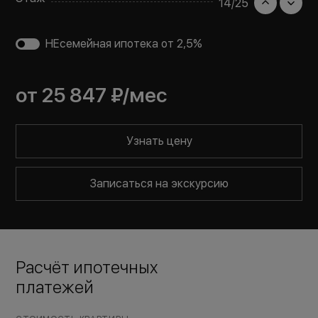
14
/
25
НЕсемейная ипотека от 2,5%
от
25 847 ₽
/мес
Узнать цену
Записаться на экскурсию
Расчёт ипотечных
платежей