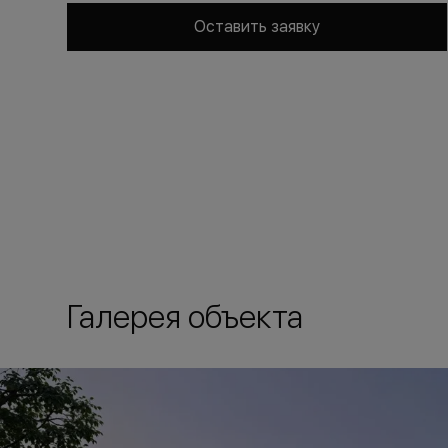
Оставить заявку
Галерея объекта