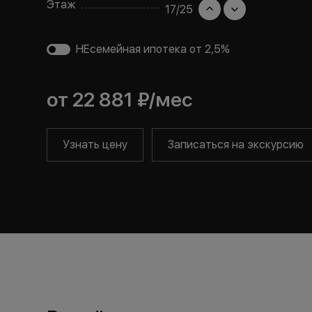
Этаж
17
/
25
НЕсемейная ипотека от 2,5%
от
22 881 ₽
/мес
Узнать цену
Записаться на экскурсию