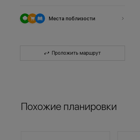
Места поблизости
Проложить маршрут
Похожие планировки