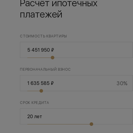
Расчёт ипотечных
платежей
СТОИМОСТЬ КВАРТИРЫ
ПЕРВОНАЧАЛЬНЫЙ ВЗНОС
30%
СРОК КРЕДИТА