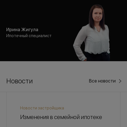
Ирина Жигула
Ипотечный специалист
Новости
Все новости
Новости застройщика
Изменения в семейной ипотеке