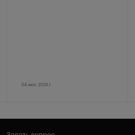
04 июн. 2026 г.
Задать вопрос