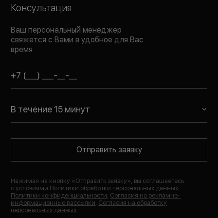
Консультация
Ваш персональный менеджер
свяжется с Вами в удобное для Вас
время
В течение 15 минут
Отправить заявку
Нажимая на кнопку «
Отправить заявку
», вы соглашаетесь
с условиями
Политики обработки персональных данных
,
Политики конфиденциальности
,
Согласия на рекламно-
информационные рассылки
,
Согласия на обработку
персональных данных
.