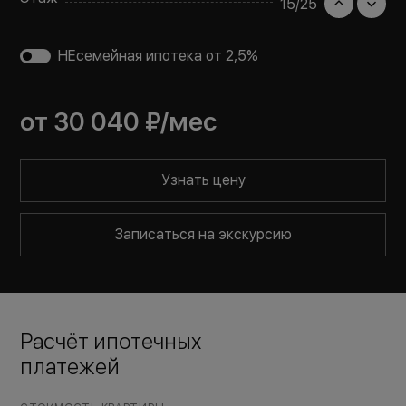
15
/
25
НЕсемейная ипотека от 2,5%
от
30 040 ₽
/мес
Узнать цену
Записаться на экскурсию
Расчёт ипотечных
платежей