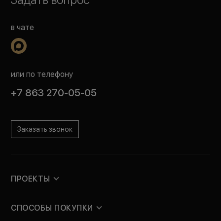
в чате
или по телефону
+7 863 270-05-05
Заказать звонок
ПРОЕКТЫ
СПОСОБЫ ПОКУПКИ