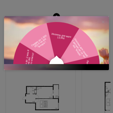
Похожие планировки