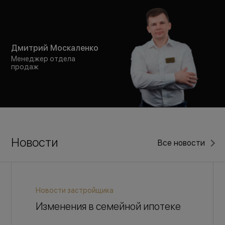
Дмитрий Москаленко
Менеджер отдела
продаж
Новости
Все новости
Новости застройщика
Изменения в семейной ипотеке