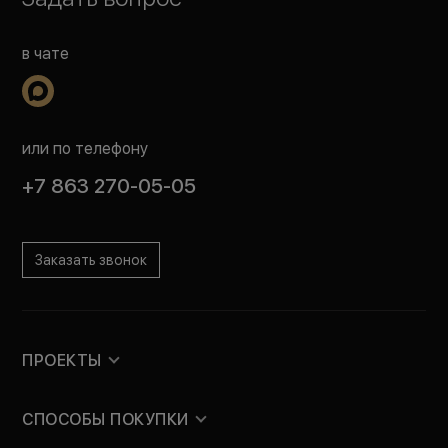
в чате
или по телефону
+7 863 270-05-05
Заказать звонок
ПРОЕКТЫ
СПОСОБЫ ПОКУПКИ