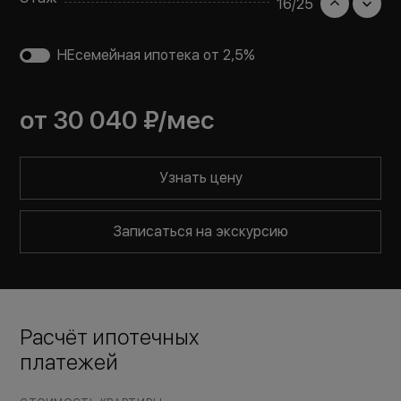
16
/
25
НЕсемейная ипотека от 2,5%
от
30 040 ₽
/мес
Узнать цену
Записаться на экскурсию
Расчёт ипотечных
платежей