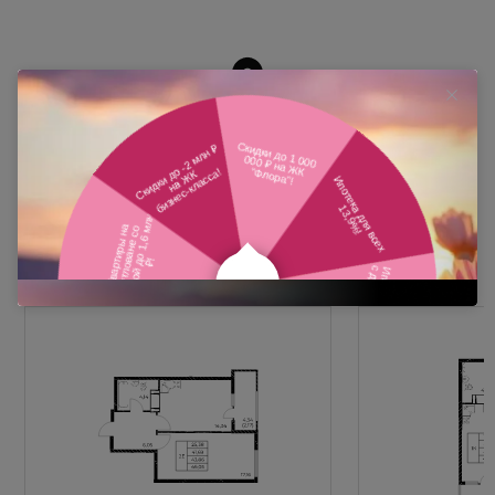
Похожие планировки