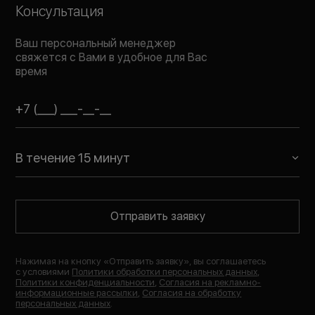
Консультация
Ваш персональный менеджер
свяжется с Вами в удобное для Вас
время
В течение 15 минут
Отправить заявку
Нажимая на кнопку «
Отправить заявку
», вы соглашаетесь
с условиями
Политики обработки персональных данных
,
Политики конфиденциальности
,
Согласия на рекламно-
информационные рассылки
,
Согласия на обработку
персональных данных
.