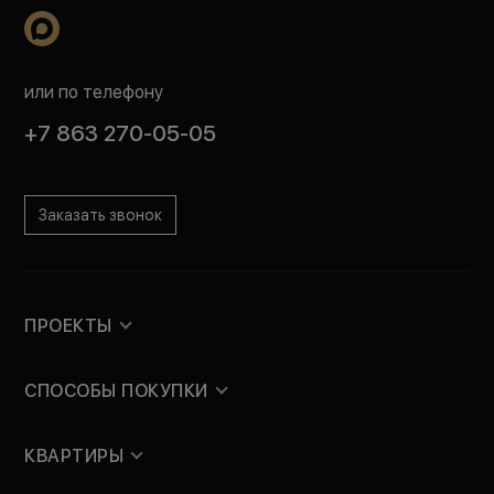
или по телефону
+7 863 270-05-05
Заказать звонок
ПРОЕКТЫ
СПОСОБЫ ПОКУПКИ
КВАРТИРЫ