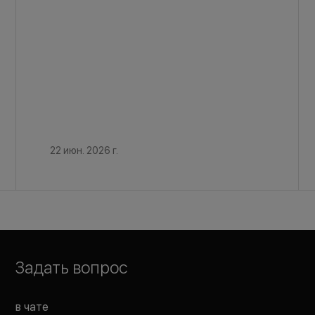
22 июн. 2026 г.
Задать вопрос
в чате