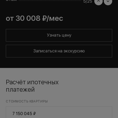
5
/
25
от
30 008 ₽
/мес
Узнать цену
Записаться на экскурсию
Расчёт ипотечных
платежей
СТОИМОСТЬ КВАРТИРЫ