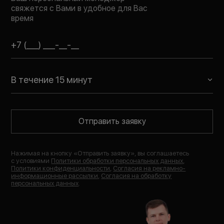
свяжется с Вами в удобное для Вас
время
В течение 15 минут
Отправить заявку
Нажимая на кнопку «
Отправить заявку
», вы соглашаетесь
с условиями
Политики обработки персональных данных
,
Политики конфиденциальности
,
Согласия на рекламно-
информационные рассылки
,
Согласия на обработку
персональных данных
.