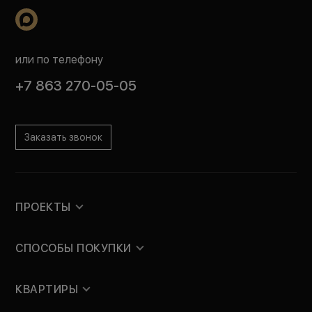
или по телефону
+7 863 270-05-05
Заказать звонок
ПРОЕКТЫ
СПОСОБЫ ПОКУПКИ
КВАРТИРЫ