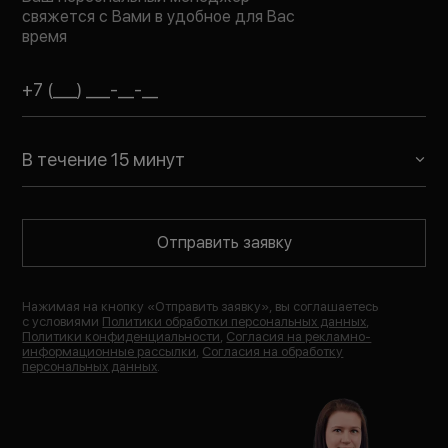
свяжется с Вами в удобное для Вас
время
В течение 15 минут
Отправить заявку
Нажимая на кнопку «
Отправить заявку
», вы соглашаетесь
с условиями
Политики обработки персональных данных
,
Политики конфиденциальности
,
Согласия на рекламно-
информационные рассылки
,
Согласия на обработку
персональных данных
.