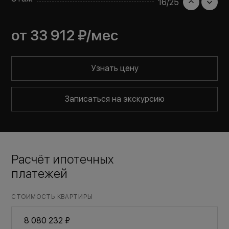
16
/
25
от
33 912 ₽
/мес
Узнать цену
Записаться на экскурсию
Расчёт ипотечных
платежей
СТОИМОСТЬ КВАРТИРЫ