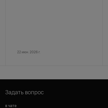
22 июн. 2026 г.
Задать вопрос
в чате